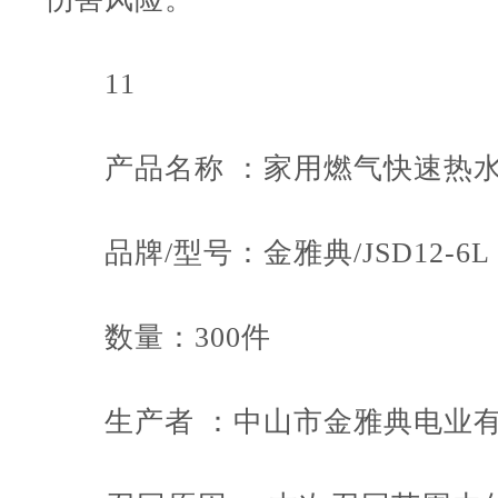
11
产品名称 ：家用燃气快速热
品牌/型号：金雅典/JSD12-6L
数量：300件
生产者 ：中山市金雅典电业有