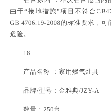
由于“接地措施”项目不符合GB4706
GB 4706.19-2008的标准要求
危险。
18
产品名称 ：家用燃气灶具
品牌/型号：金雅典/JZY-A
数量：250台