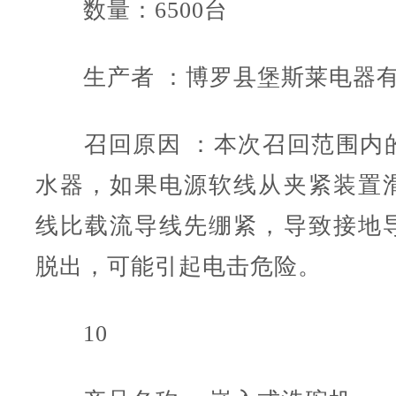
数量：6500台
生产者 ：博罗县堡斯莱电器有
召回原因 ：本次召回范围内
水器，如果电源软线从夹紧装置
线比载流导线先绷紧，导致接地
脱出，可能引起电击危险。
10