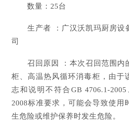
数量：25台
生产者 ：广汉沃凯玛厨房设
司
召回原因 ：本次召回范围内
柜、高温热风循环消毒柜，由于
志和说明不符合GB 4706.1-2005、
2008标准要求，可能会导致使用
生危险或维护保养时发生危险。