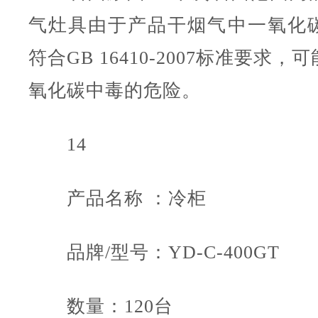
气灶具由于产品干烟气中一氧化
符合GB 16410-2007标准要求
氧化碳中毒的危险。
14
产品名称 ：冷柜
品牌/型号：YD-C-400GT
数量：120台