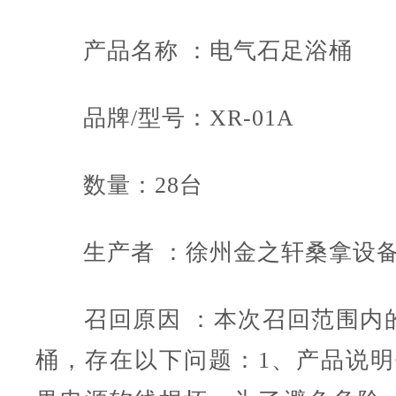
产品名称 ：电气石足浴桶
品牌/型号：XR-01A
数量：28台
生产者 ：徐州金之轩桑拿设备
召回原因 ：本次召回范围内
桶，存在以下问题：1、产品说明