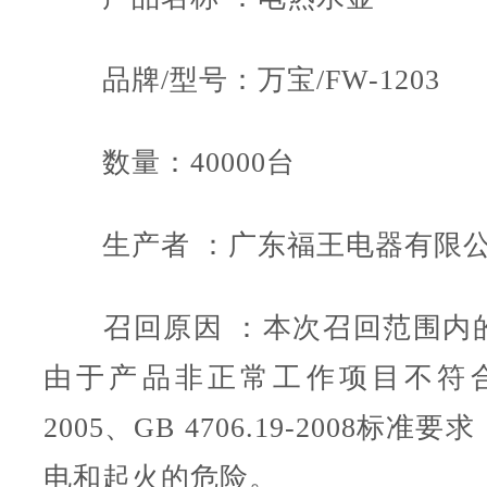
品牌/型号：万宝/FW-1203
数量：40000台
生产者 ：广东福王电器有限
召回原因 ：本次召回范围内
由于产品非正常工作项目不符合GB 
2005、GB 4706.19-2008标
电和起火的危险。