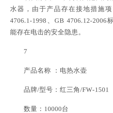
水器，由于产品存在接地措施项
4706.1-1998、GB 4706.12-2
能存在电击的安全隐患。
7
产品名称 ：电热水壶
品牌/型号：红三角/FW-1501
数量：10000台