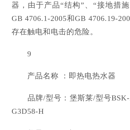
器，由于产品“结构”、“接地措施
GB 4706.1-2005和GB 4706.19
存在触电和电击的危险。
9
产品名称 ：即热电热水器
品牌/型号：堡斯莱/型号BSK-A5
G3D58-H