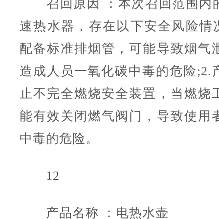
召回原因 ：本次召回范围内
速热水器，存在以下安全风险情况
配备标准排烟管，可能导致烟气
造成人员一氧化碳中毒的危险;2.
止不完全燃烧安全装置，当燃烧
能有效关闭燃气阀门，导致使用
中毒的危险。
12
产品名称 ：电热水壶