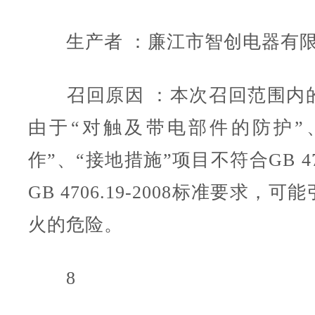
生产者 ：廉江市智创电器有
召回原因 ：本次召回范围内
由于“对触及带电部件的防护”
作”、“接地措施”项目不符合GB 4706
GB 4706.19-2008标准要求，
火的危险。
8