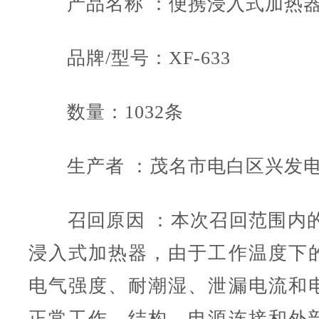
产品名称 ：便携浸入式加热
品牌/型号：XF-633
数量：1032条
生产者 ：茂名市电白区兴发电
召回原因 ：本次召回范围内的XF
浸入式加热器，由于工作温度下
电气强度、耐潮湿、泄漏电流和
正常工作、结构、电源连接和外