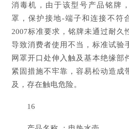
消毒机，由于该型号产品铭牌
罩，保护接地-端子和连接不符合GB 
2007标准要求，铭牌未通过耐久
导致消费者使用不当，标准试验
网罩开口处伸入触及基本绝缘部
紧固措施不牢靠，容易松动造成
及，存在触电危险。
16
产品名称 ：电热水壶