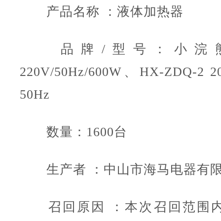
产品名称 ：液体加热器
品牌/型号：小浣熊/XH
220V/50Hz/600W、HX-ZDQ-2 
50Hz
数量：1600台
生产者 ：中山市海马电器有
召回原因 ：本次召回范围内