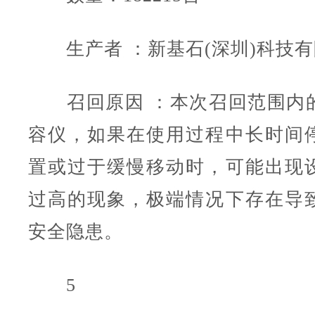
生产者 ：新基石(深圳)科技有
召回原因 ：本次召回范围内
容仪，如果在使用过程中长时间
置或过于缓慢移动时，可能出现
过高的现象，极端情况下存在导
安全隐患。
5