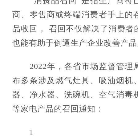
“消费品召回”是指生产商将
商、零售商或终端消费者手上的
品收回， 召回不仅解决了消费者
也能有助于倒逼生产企业改善产品
2022年，各省市场监督管理
布多条涉及燃气灶具、吸油烟机
器、净水器、洗碗机、空气消毒
等家电产品的召回通知：
1