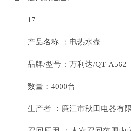
17
产品名称 ：电热水壶
品牌/型号：万利达/QT-A562
数量：4000台
生产者 ：廉江市秋田电器有
召回原因 ：本次召回范围内