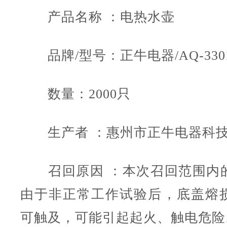
产品名称 ：电热水壶
品牌/型号：正牛电器/AQ-330
数量：2000只
生产者 ：惠州市正牛电器科技
召回原因 ：本次召回范围内
由于非正常工作试验后，底盖熔
可触及，可能引起起火、触电危险