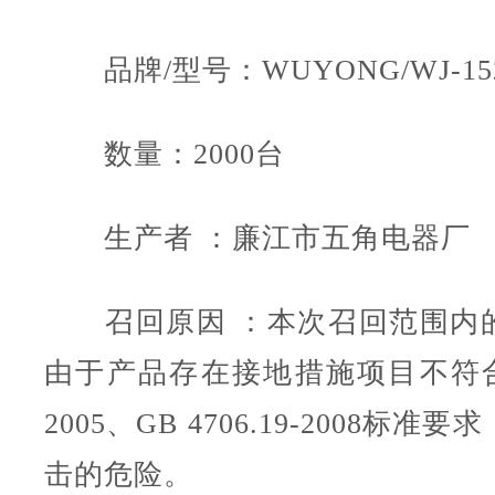
品牌/型号：WUYONG/WJ-15
数量：2000台
生产者 ：廉江市五角电器厂
召回原因 ：本次召回范围内
由于产品存在接地措施项目不符合GB 
2005、GB 4706.19-2008标
击的危险。