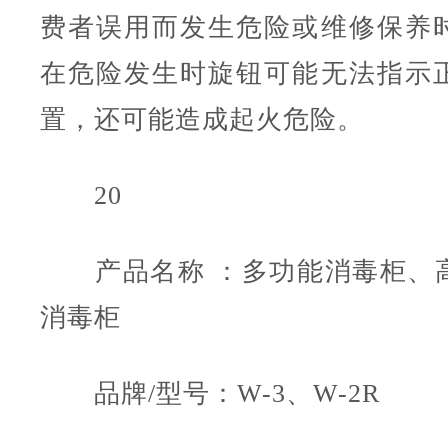
费者误用而发生危险或维修保养
在危险发生时旋钮可能无法指示
置，还可能造成起火危险。
20
产品名称 ：多功能消毒柜、
消毒柜
品牌/型号：W-3、W-2R