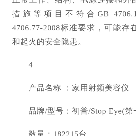
措施等项目不符合GB 4706.1-
4706.77-2008标准要求，可
和起火的安全隐患。
4
产品名称 ：家用射频美容仪
品牌/型号：初普/Stop Eye(第
数量：182215台