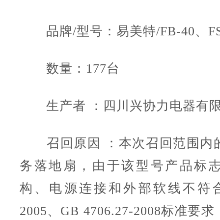
品牌/型号：易美特/FB-40、FS-4
数量：177台
生产者 ：四川兴协力电器有
召回原因 ：本次召回范围内
务落地扇，由于该型号产品标
构、电源连接和外部软线不符合GB 
2005、GB 4706.27-2008标