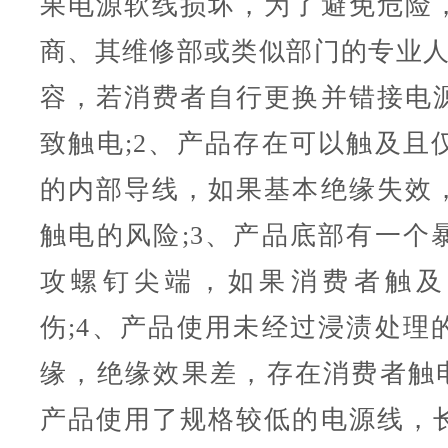
果电源软线损坏，为了避免危险
商、其维修部或类似部门的专业人
容，若消费者自行更换并错接电
致触电;2、产品存在可以触及且
的内部导线，如果基本绝缘失效
触电的风险;3、产品底部有一个
攻螺钉尖端，如果消费者触及
伤;4、产品使用未经过浸渍处理
缘，绝缘效果差，存在消费者触电
产品使用了规格较低的电源线，