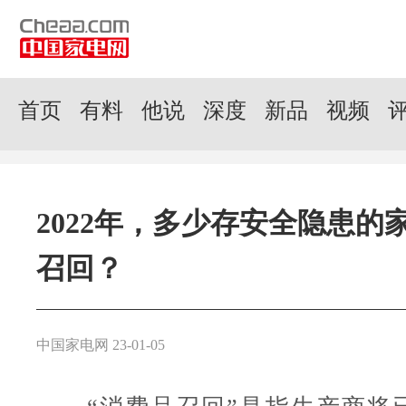
首页
有料
他说
深度
新品
视频
2022年，多少存安全隐患的
召回？
中国家电网 23-01-05