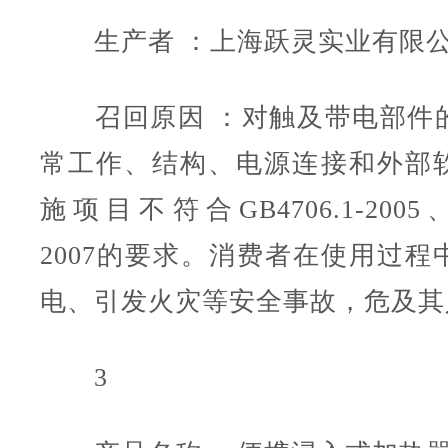
生产者 ：上海跃灵实业有限
召回原因 ：对触及带电部件
常工作、结构、电源连接和外部
施项目不符合GB4706.1-2005、G
2007的要求。消费者在使用过程
电、引发火灾等安全事故，危及其
3