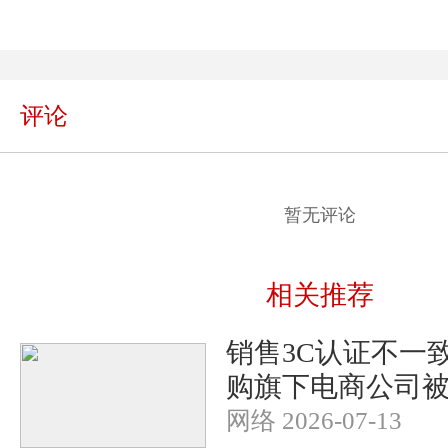
评论
暂无评论
相关推荐
销售3C认证不一
购旗下电商公司被
网络 2026-07-13