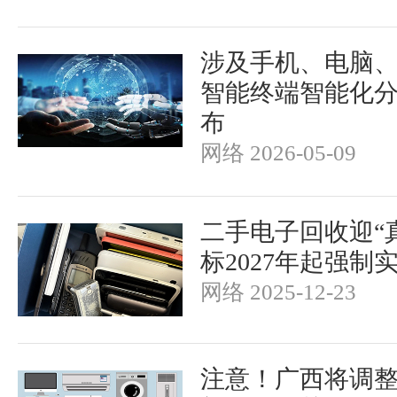
涉及手机、电脑、
智能终端智能化
布
网络 2026-05-09
二手电子回收迎“真
标2027年起强制
网络 2025-12-23
注意！广西将调