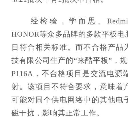
经检验，学而思、Redmi、x
HONOR等众多品牌的多款平板电
目符合相关标准。而不合格产品
技有限公司生产的“来酷平板”，规格
P116A，不合格项目是交流电源
射。该项目不符合要求，意味着
可能对同个供电网络中的其他电
磁干扰，影响其正常工作。