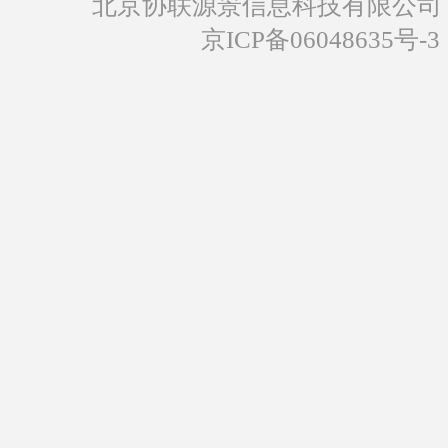
北京协联源景信息科技有限公司
京ICP备06048635号-3