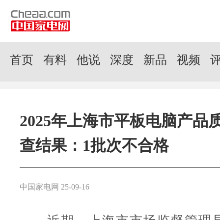
首页
有料
他说
深度
新品
视频
2025年上海市平板电脑产品
查结果：1批次不合格
中国家电网 25-09-16