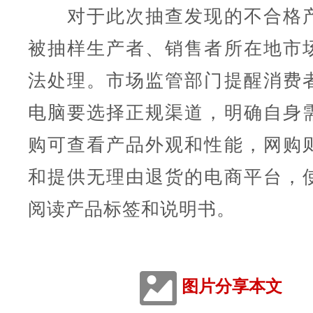
对于此次抽查发现的不合格产
被抽样生产者、销售者所在地市
法处理。市场监管部门提醒消费
电脑要选择正规渠道，明确自身
购可查看产品外观和性能，网购
和提供无理由退货的电商平台，
阅读产品标签和说明书。
图片分享本文