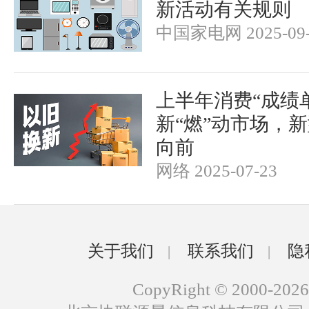
新活动有关规则
中国家电网 2025-09-
上半年消费“成绩
新“燃”动市场，新
向前
网络 2025-07-23
关于我们
联系我们
隐
|
|
CopyRight © 2000-2026