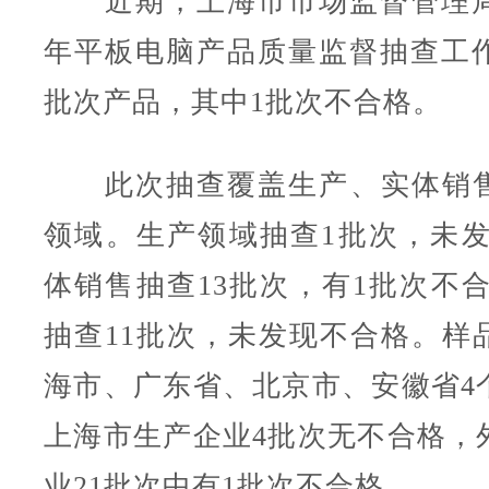
近期，上海市市场监督管理局开
年平板电脑产品质量监督抽查工作
批次产品，其中1批次不合格。
此次抽查覆盖生产、实体销售
领域。生产领域抽查1批次，未发
体销售抽查13批次，有1批次不合
抽查11批次，未发现不合格。样
海市、广东省、北京市、安徽省4
上海市生产企业4批次无不合格，
业21批次中有1批次不合格。