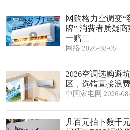
网购格力空调变“
牌” 消费者质疑
一赔三
网络 2026-08-05
2026空调选购避
区，选错直接浪
中国家电网 2026-08-
几百元拍下数千