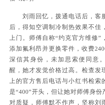
刘雨回忆，拨通电话后，客服
后，得知空调制冷制热效果不佳
上门。师傅自称“约克官方维修”
添加氟利昂并更换零件，收费240
深信其身份，未加思索便同意
醒，她才发觉价格过高。检查发
上的官方售后电话与小红书检索
是“400”开头，但让她对师傅身
对质疑，师傅默不作声，坚称刘