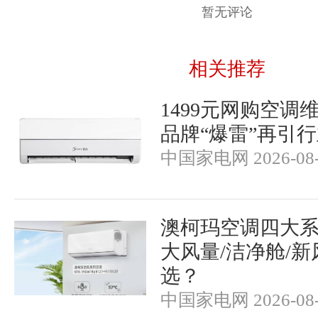
暂无评论
相关推荐
1499元网购空调
品牌“爆雷”再引
中国家电网 2026-08-
澳柯玛空调四大
大风量/洁净舱/新
选？
中国家电网 2026-08-