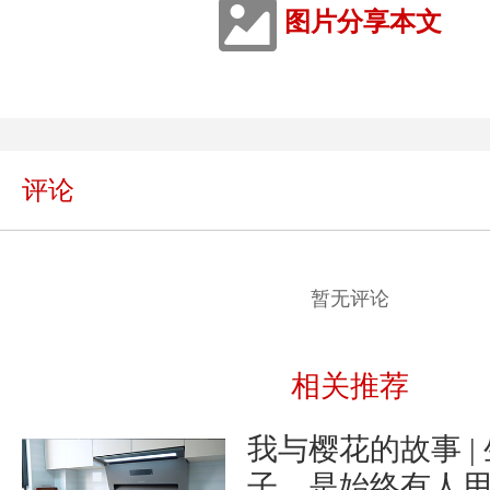
图片分享本文
评论
暂无评论
相关推荐
我与樱花的故事 |
子，是始终有人