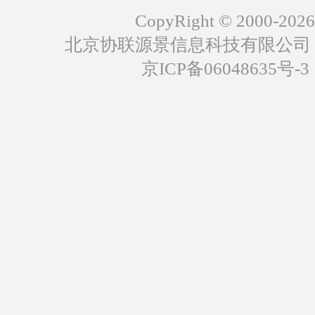
CopyRight © 2000-2026
北京协联源景信息科技有限公司
京ICP备06048635号-3