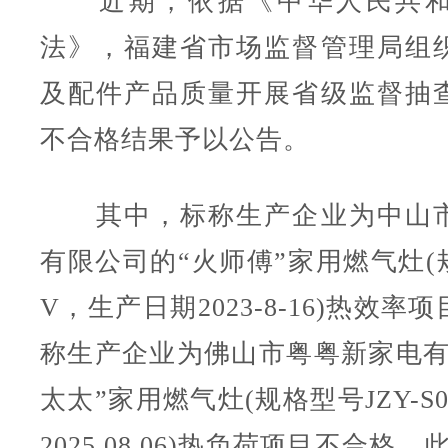
近期，依据《中华人民共和
法》，福建省市场监督管理局组
及配件产品质量开展省级监督抽
不合格结果予以公告。
其中，标称生产企业为中山市
有限公司的“火师傅”家用燃气灶(规
V，生产日期2023-8-16)热效
称生产企业为佛山市粤粤新家电有
太太”家用燃气灶(规格型号JZY-S
2025.08.06)热负荷项目不合格