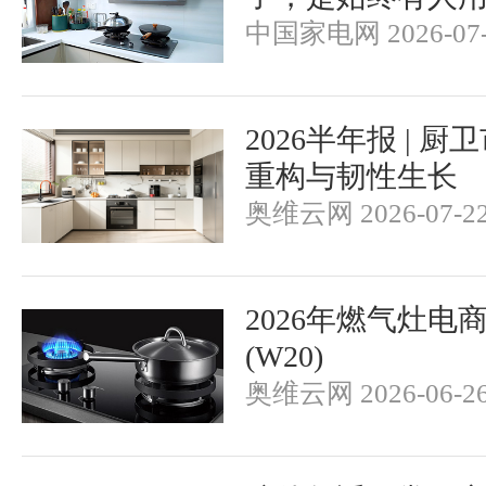
中国家电网 2026-07-
2026半年报 | 
重构与韧性生长
奥维云网 2026-07-2
2026年燃气灶电
(W20)
奥维云网 2026-06-2