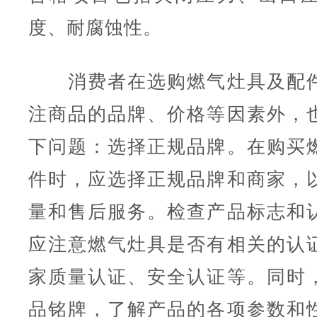
度、耐腐蚀性。
消费者在选购燃气灶具及配件
注商品的品牌、价格等因素外，
下问题：选择正规品牌。在购买
件时，应选择正规品牌和商家，
量和售后服务。检查产品标志和
应注意燃气灶具是否有相关的认
家质量认证、安全认证等。同时
品铭牌，了解产品的各项参数和