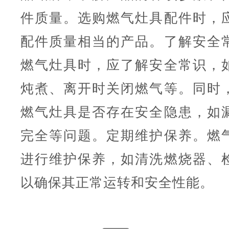
件质量。选购燃气灶具配件时，
配件质量相当的产品。了解安全
燃气灶具时，应了解安全常识，
炖煮、离开时关闭燃气等。同时
燃气灶具是否存在安全隐患，如
完全等问题。定期维护保养。燃
进行维护保养，如清洗燃烧器、
以确保其正常运转和安全性能。