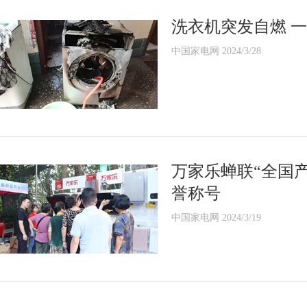
洗衣机突发自燃 
中国家电网 2024/3/28
万家乐蝉联“全国
誉称号
中国家电网 2024/3/19