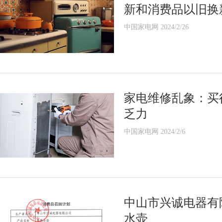
新和消费品以旧换
中国家电网 2024/2/26
家电维修乱象：买
乏力
中国家电网 2024/2/6
中山市兴诚电器有
水壶