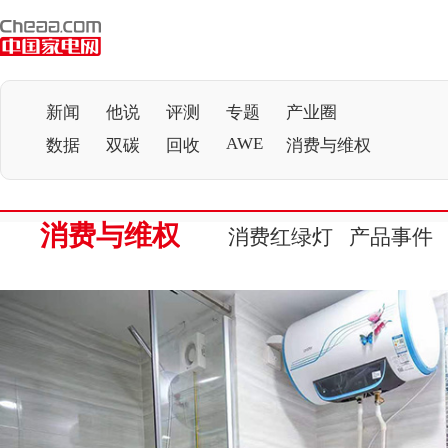
新闻
他说
评测
专题
产业圈
AWE
数据
双碳
回收
消费与维权
消费与维权
消费红绿灯
产品事件